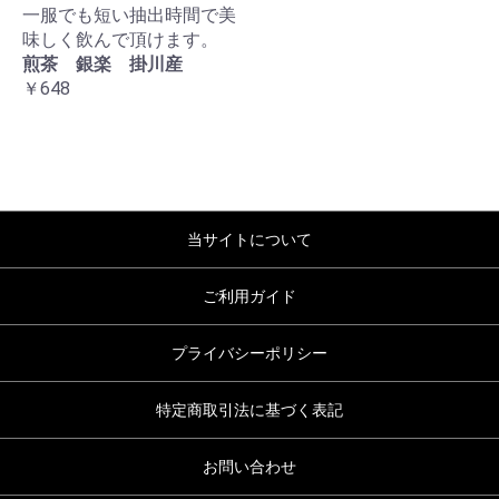
一服でも短い抽出時間で美
味しく飲んで頂けます。
煎茶 銀楽 掛川産
￥648
当サイトについて
ご利用ガイド
プライバシーポリシー
特定商取引法に基づく表記
お問い合わせ