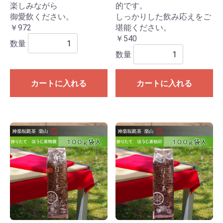
楽しみながら
的です。
御愛飲ください。
しっかりした飲み応えをご
￥972
堪能ください。
￥540
数量
数量
カートに入れる
カートに入れる