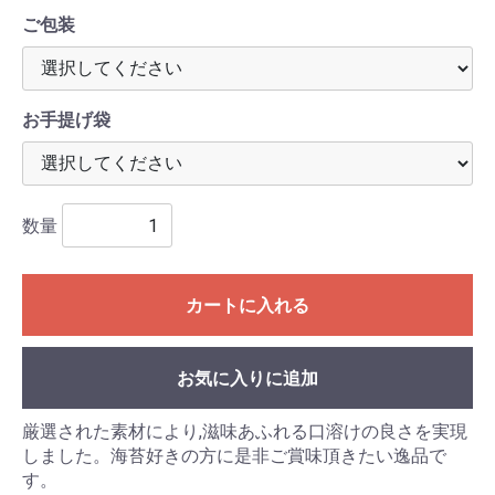
ご包装
お手提げ袋
数量
カートに入れる
お気に入りに追加
厳選された素材により,滋味あふれる口溶けの良さを実現
しました。海苔好きの方に是非ご賞味頂きたい逸品で
す。