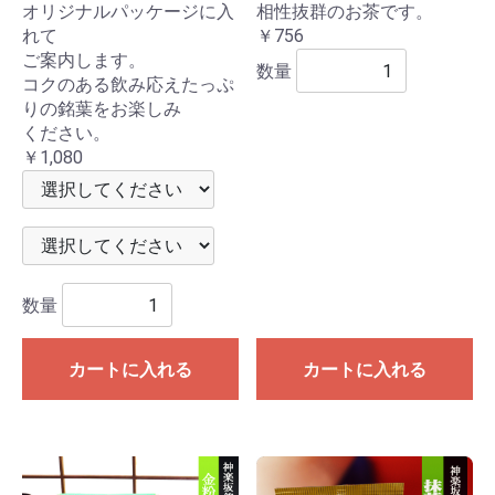
オリジナルパッケージに入
相性抜群のお茶です。
れて
￥756
ご案内します。
数量
コクのある飲み応えたっぷ
りの銘葉をお楽しみ
ください。
￥1,080
数量
カートに入れる
カートに入れる