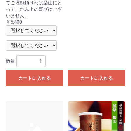
てご堪能頂ければ楽山にと
ってこれ以上の喜びはござ
いません。
￥5,400
数量
カートに入れる
カートに入れる