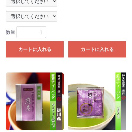
数量
カートに入れる
カートに入れる