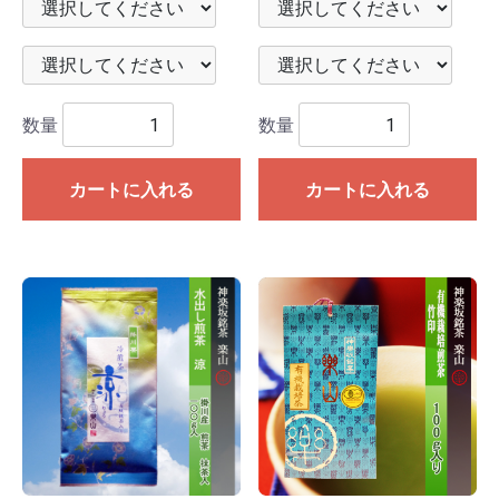
数量
数量
カートに入れる
カートに入れる