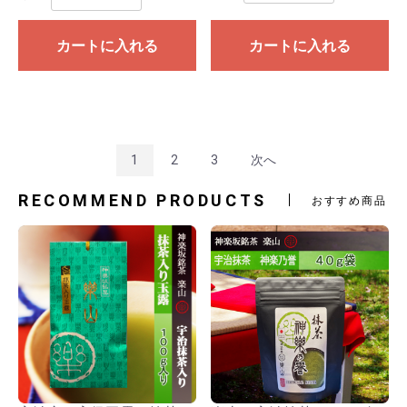
カートに入れる
カートに入れる
1
2
3
次へ
RECOMMEND PRODUCTS
おすすめ商品