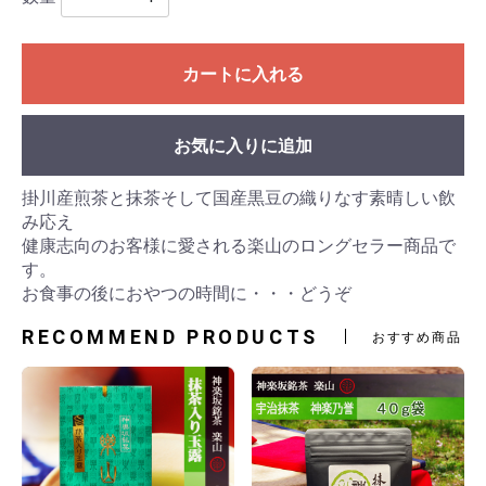
カートに入れる
お気に入りに追加
掛川産煎茶と抹茶そして国産黒豆の織りなす素晴しい飲
み応え
健康志向のお客様に愛される楽山のロングセラー商品で
す。
お食事の後におやつの時間に・・・どうぞ
RECOMMEND PRODUCTS
おすすめ商品